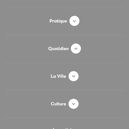
Pratique
Quotidien
La Ville
Culture