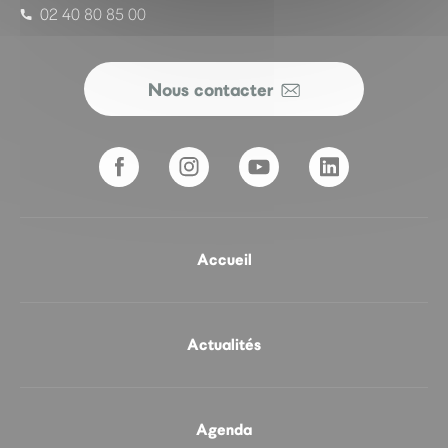
02 40 80 85 00
Nous contacter
Accueil
Actualités
Agenda