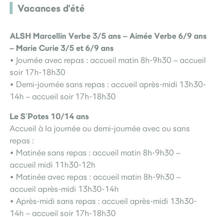
Vacances d'été
ALSH Marcellin Verbe 3/5 ans – Aimée Verbe 6/9 ans
– Marie Curie 3/5 et 6/9 ans
• Journée avec repas : accueil matin 8h-9h30 – accueil
soir 17h-18h30
• Demi-journée sans repas : accueil après-midi 13h30-
14h – accueil soir 17h-18h30
Le S’Potes 10/14 ans
Accueil à la journée ou demi-journée avec ou sans
repas :
• Matinée sans repas : accueil matin 8h-9h30 –
accueil midi 11h30-12h
• Matinée avec repas : accueil matin 8h-9h30 –
accueil après-midi 13h30-14h
• Après-midi sans repas : accueil après-midi 13h30-
14h – accueil soir 17h-18h30