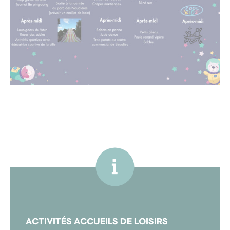
ACTIVITÉS ACCUEILS DE LOISIRS