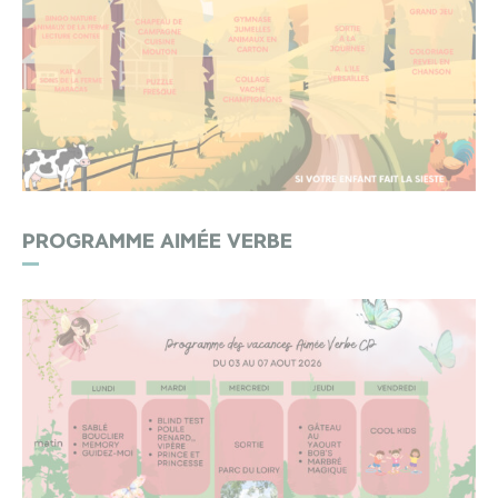
PROGRAMME AIMÉE VERBE