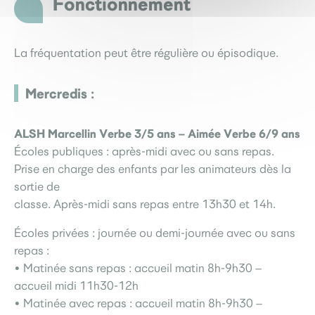
Fonctionnement
La fréquentation peut être régulière ou épisodique.
Mercredis :
ALSH Marcellin Verbe 3/5 ans – Aimée Verbe 6/9 ans
Écoles publiques : après-midi avec ou sans repas.
Prise en charge des enfants par les animateurs dès la
sortie de
classe. Après-midi sans repas entre 13h30 et 14h.
Écoles privées : journée ou demi-journée avec ou sans
repas :
• Matinée sans repas : accueil matin 8h-9h30 –
accueil midi 11h30-12h
• Matinée avec repas : accueil matin 8h-9h30 –