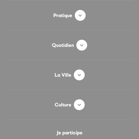
Pratique
Quotidien
La Ville
Culture
Je participe