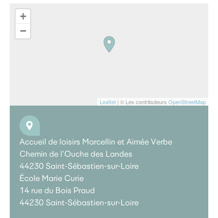
+
−
Leaflet
| © Les contributeurs
OpenStreetMap
Accueil de loisirs Marcellin et Aimée Verbe
Chemin de l’Ouche des Landes
44230 Saint-Sébastien-sur-Loire
École Marie Curie
14 rue du Bois Praud
44230 Saint-Sébastien-sur-Loire