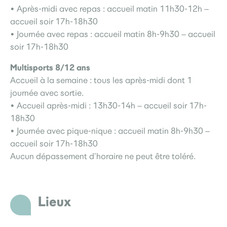
• Après-midi avec repas : accueil matin 11h30-12h –
accueil soir 17h-18h30
• Journée avec repas : accueil matin 8h-9h30 – accueil
soir 17h-18h30
Multisports 8/12 ans
Accueil à la semaine : tous les après-midi dont 1
journée avec sortie.
• Accueil après-midi : 13h30-14h – accueil soir 17h-
18h30
• Journée avec pique-nique : accueil matin 8h-9h30 –
accueil soir 17h-18h30
Aucun dépassement d’horaire ne peut être toléré.
Lieux