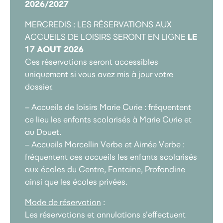
2026/2027
MERCREDIS : LES RÉSERVATIONS AUX
LE
ACCUEILS DE LOISIRS SERONT EN LIGNE
17 AOUT 2026
Ces réservations seront accessibles
uniquement si vous avez mis à jour votre
dossier.
– Accueils de loisirs Marie Curie : fréquentent
ce lieu les enfants scolarisés à Marie Curie et
au Douet.
– Accueils Marcellin Verbe et Aimée Verbe :
fréquentent ces accueils les enfants scolarisés
aux écoles du Centre, Fontaine, Profondine
ainsi que les écoles privées.
Mode de réservation
:
Les réservations et annulations s’effectuent