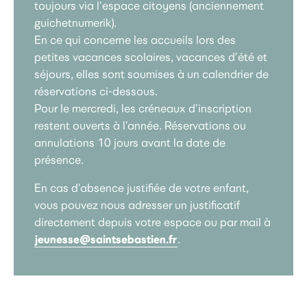
toujours via l’espace citoyens (anciennement
guichetnumerik).
En ce qui concerne les accueils lors des
petites vacances scolaires, vacances d’été et
séjours, elles sont soumises à un calendrier de
réservations ci-dessous.
Pour le mercredi, les créneaux d’inscription
restent ouverts à l’année. Réservations ou
annulations 10 jours avant la date de
présence.
En cas d’absence justifiée de votre enfant,
vous pouvez nous adresser un justificatif
directement depuis votre espace ou par mail à
jeunesse@saintsebastien.fr
.