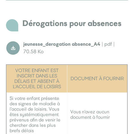
Dérogations pour absences
jeunesse_derogation absence_A4
| pdf |
70.58 Ko
VOTRE ENFANT EST
INSCRIT DANS LES
DOCUMENT À FOURNIR
DÉLAIS ET ABSENT À
L’ACCUEIL DE LOISIRS
Si votre enfant présente
des signes de maladie à
l’accueil de loisirs. Vous
Vous n’avez aucun
êtes systématiquement
document à fournir
prévenus afin de venir le
chercher dans les plus
brefs délais