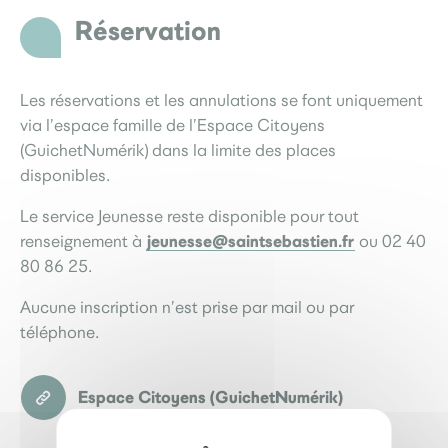
Réservation
Les réservations et les annulations se font uniquement
via l’espace famille de l’
Espace Citoyens
(GuichetNumérik)
dans la limite des places
disponibles.
Le service Jeunesse reste disponible pour tout
jeunesse@saintsebastien.fr
renseignement à
ou 02 40
80 86 25.
Aucune inscription n’est prise par mail ou par
téléphone.
Espace Citoyens (GuichetNumérik)