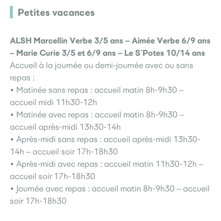
Petites vacances
ALSH Marcellin Verbe 3/5 ans – Aimée Verbe 6/9 ans
– Marie Curie 3/5 et 6/9 ans – Le S’Potes 10/14 ans
Accueil à la journée ou demi-journée avec ou sans
repas :
• Matinée sans repas : accueil matin 8h-9h30 –
accueil midi 11h30-12h
• Matinée avec repas : accueil matin 8h-9h30 –
accueil après-midi 13h30-14h
• Après-midi sans repas : accueil après-midi 13h30-
14h – accueil soir 17h-18h30
• Après-midi avec repas : accueil matin 11h30-12h –
accueil soir 17h-18h30
• Journée avec repas : accueil matin 8h-9h30 – accueil
soir 17h-18h30