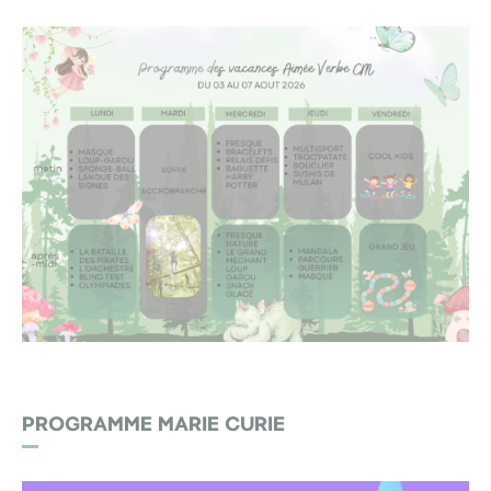
PROGRAMME MARIE CURIE