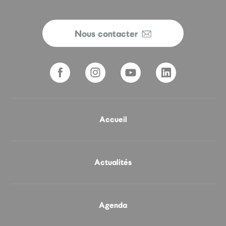
Nous contacter
Accueil
Actualités
Agenda