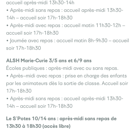
accueil après-midi 13h30-14h
• Après-midi sans repas : accueil après-midi 13h30-
14h – accueil soir 17h-18h30
• Après-midi avec repas : accueil matin 11h30-12h –
accueil soir 17h-18h30
• Journée avec repas : accueil matin 8h-9h30 – accueil
soir 17h-18h30
ALSH Marie-Curie 3/5 ans et 6/9 ans
Écoles publiques : après-midi avec ou sans repas.
• Après–midi avec repas : prise en charge des enfants
par les animateurs dès la sortie de classe. Accueil soir
17h-18h30
• Après-midi sans repas : accueil après-midi 13h30-
14h – accueil soir 17h-18h30
Le S’Potes 10/14 ans : après-midi sans repas de
13h30 à 18h30 (accès libre)