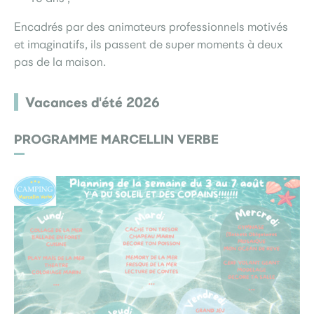
Encadrés par des animateurs professionnels motivés
et imaginatifs, ils passent de super moments à deux
pas de la maison.
Vacances d'été 2026
PROGRAMME MARCELLIN VERBE