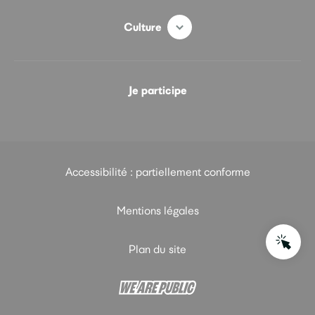
Culture
Je participe
Accessibilité : partiellement conforme
Mentions légales
Plan du site