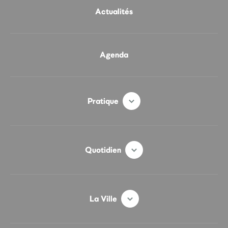
Actualités
Agenda
Pratique
Quotidien
La Ville