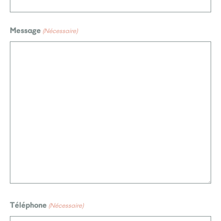
Message
(Nécessaire)
Téléphone
(Nécessaire)