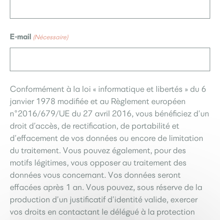
E-mail
(Nécessaire)
Conformément à la loi « informatique et libertés » du 6
janvier 1978 modifiée et au Règlement européen
n°2016/679/UE du 27 avril 2016, vous bénéficiez d’un
droit d’accès, de rectification, de portabilité et
d’effacement de vos données ou encore de limitation
du traitement. Vous pouvez également, pour des
motifs légitimes, vous opposer au traitement des
données vous concernant. Vos données seront
effacées après 1 an. Vous pouvez, sous réserve de la
production d’un justificatif d’identité valide, exercer
vos droits en contactant le délégué à la protection