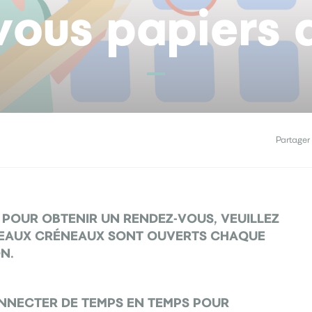
ous papiers d
Partager 
 POUR OBTENIR UN RENDEZ-VOUS, VEUILLEZ
OUVEAUX CRÉNEAUX SONT OUVERTS CHAQUE
N.
ONNECTER DE TEMPS EN TEMPS POUR