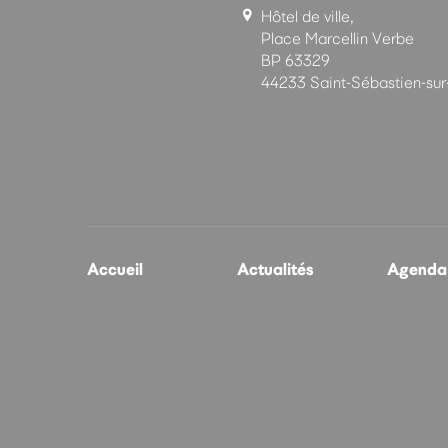
Hôtel de ville,
Place Marcellin Verbe
BP 63329
44233 Saint-Sébastien-sur
Accueil
Actualités
Agenda