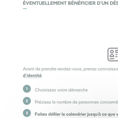
ÉVENTUELLEMENT BÉNÉFICIER D’UN DÉ
Avant de prendre rendez-vous, prenez connaissa
d’identité
Choisissez votre démarche
Précisez le nombre de personnes concern
Faites défiler le calendrier jusqu’à ce qu