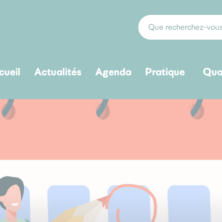
cueil
Actualités
Agenda
Pratique
Quo