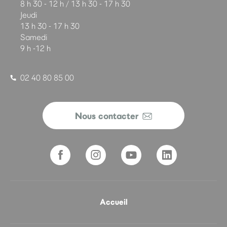
8 h 30 - 12 h / 13 h 30 - 17 h 30
Jeudi
13 h 30 - 17 h 30
Samedi
9 h -12 h
02 40 80 85 00
Nous contacter
Accueil