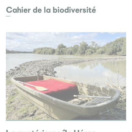
Cahier de la biodiversité