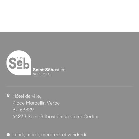
Hôtel de ville,
Place Marcellin Verbe
BP 63329
44233 Saint-Sébastien-sur-Loire Cedex
Lundi, mardi, mercredi et vendredi