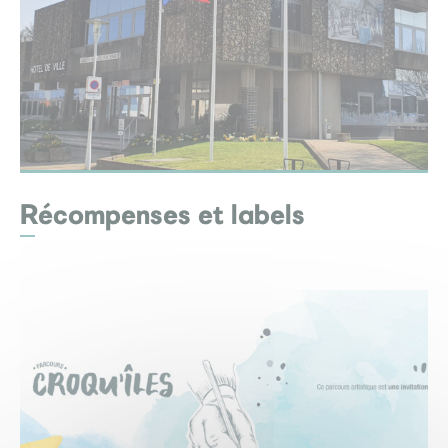
Récompenses et labels