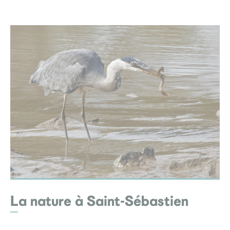
La nature à Saint-Sébastien