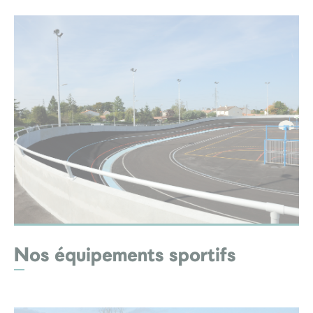
Nos équipements sportifs