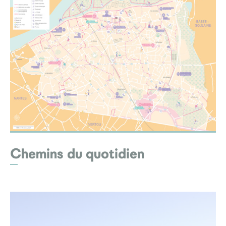
Chemins du quotidien