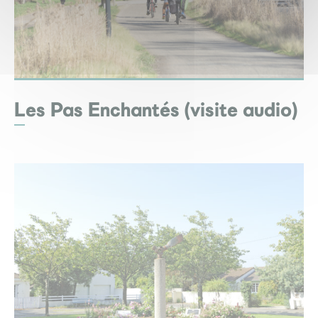
Les Pas Enchantés (visite audio)