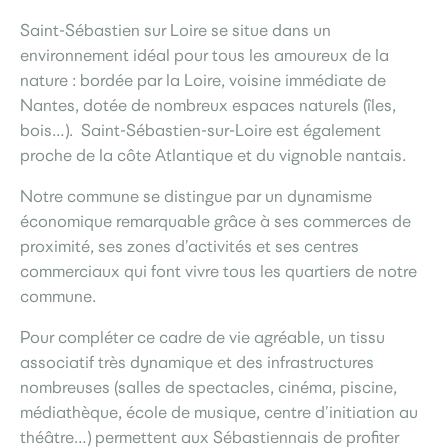
Saint-Sébastien sur Loire se situe dans un
environnement idéal pour tous les amoureux de la
nature : bordée par la Loire, voisine immédiate de
Nantes, dotée de nombreux espaces naturels (îles,
bois…). Saint-Sébastien-sur-Loire est également
proche de la côte Atlantique et du vignoble nantais.
Notre commune se distingue par un dynamisme
économique remarquable grâce à ses commerces de
proximité, ses zones d’activités et ses centres
commerciaux qui font vivre tous les quartiers de notre
commune.
Pour compléter ce cadre de vie agréable, un tissu
associatif très dynamique et des infrastructures
nombreuses (salles de spectacles, cinéma, piscine,
médiathèque, école de musique, centre d’initiation au
théâtre…) permettent aux Sébastiennais de profiter