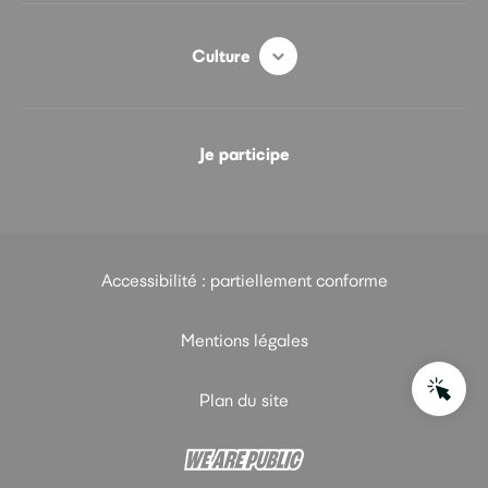
Culture
Je participe
Accessibilité : partiellement conforme
Mentions légales
Plan du site