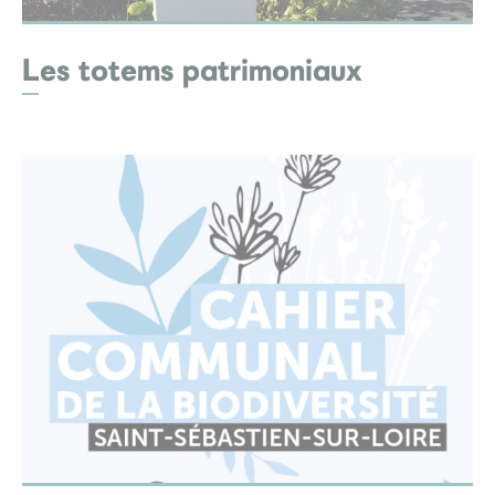
Les totems patrimoniaux