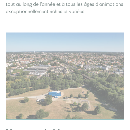
tout au long de l’année et à tous les âges d’animations
exceptionnellement riches et variées.