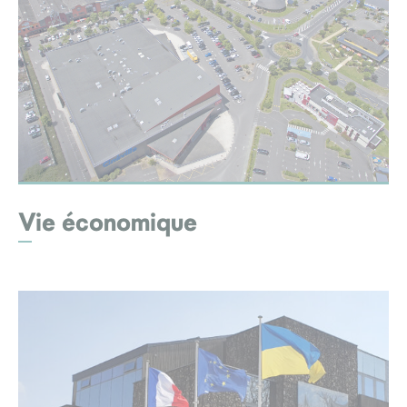
Vie économique