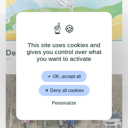
This site uses cookies and
Dessinez les îles
gives you control over what
you want to activate
OK, accept all
Deny all cookies
Personalize