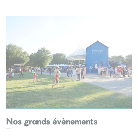
Nos grands évènements