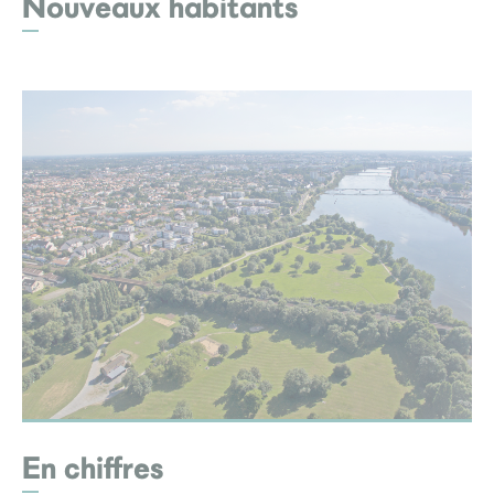
Nouveaux habitants
En chiffres