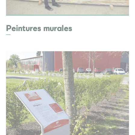
Peintures murales