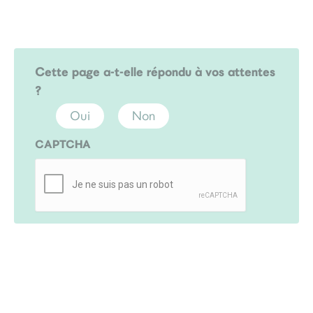
Cette page a-t-elle répondu à vos attentes
?
Oui
Non
CAPTCHA