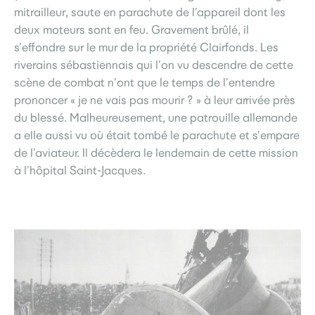
mitrailleur, saute en parachute de l’appareil dont les
deux moteurs sont en feu. Gravement brûlé, il
s’effondre sur le mur de la propriété Clairfonds. Les
riverains sébastiennais qui l’on vu descendre de cette
scène de combat n’ont que le temps de l’entendre
prononcer « je ne vais pas mourir ? » à leur arrivée près
du blessé. Malheureusement, une patrouille allemande
a elle aussi vu où était tombé le parachute et s’empare
de l’aviateur. Il décèdera le lendemain de cette mission
à l’hôpital Saint-Jacques.