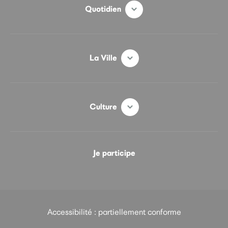
Quotidien
La Ville
Culture
Je participe
Accessibilité : partiellement conforme