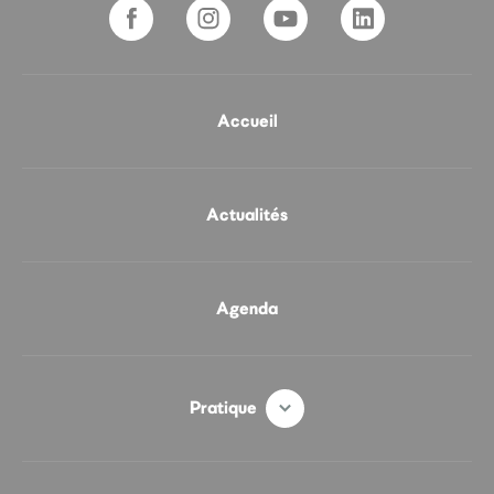
Accueil
Actualités
Agenda
Pratique