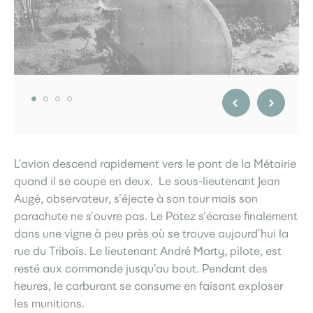
L’avion descend rapidement vers le pont de la Métairie
quand il se coupe en deux. Le sous-lieutenant Jean
Augé, observateur, s’éjecte à son tour mais son
parachute ne s’ouvre pas. Le Potez s’écrase finalement
dans une vigne à peu près où se trouve aujourd’hui la
rue du Tribois. Le lieutenant André Marty, pilote, est
resté aux commande jusqu’au bout. Pendant des
heures, le carburant se consume en faisant exploser
les munitions.