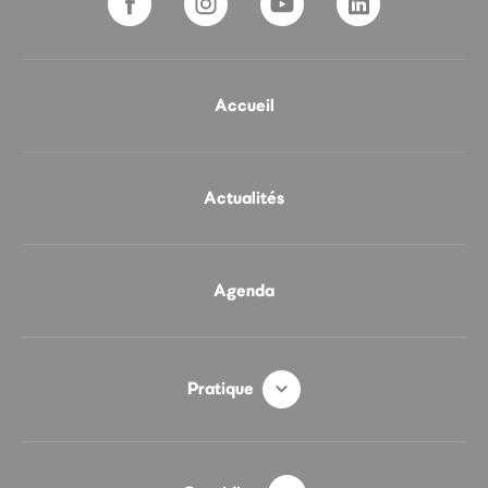
Accueil
Actualités
Agenda
Pratique