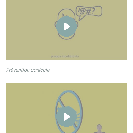
Prévention canicule