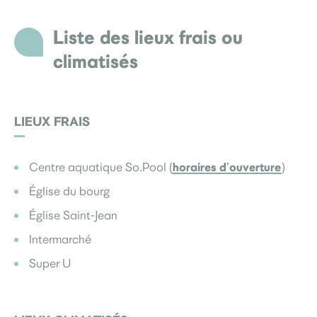
Liste des lieux frais ou
climatisés
LIEUX FRAIS
horaires d’ouverture
Centre aquatique So.Pool (
)
Église du bourg
Église Saint-Jean
Intermarché
Super U