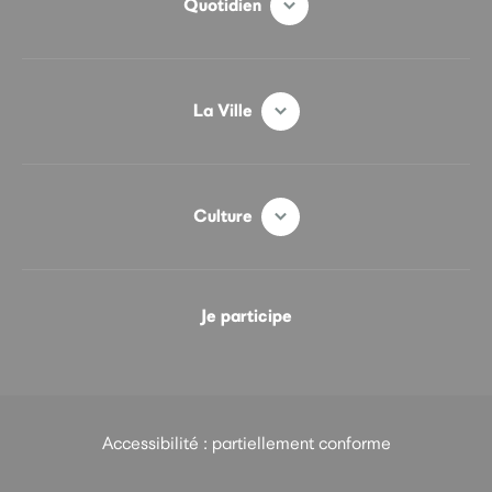
Quotidien
La Ville
Culture
Je participe
Accessibilité : partiellement conforme