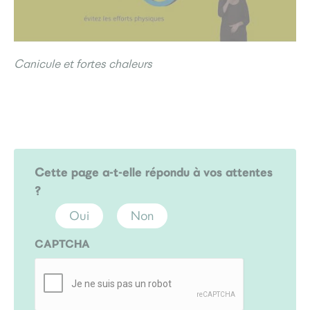
Canicule et fortes chaleurs
Cette page a-t-elle répondu à vos attentes
?
Oui
Non
CAPTCHA