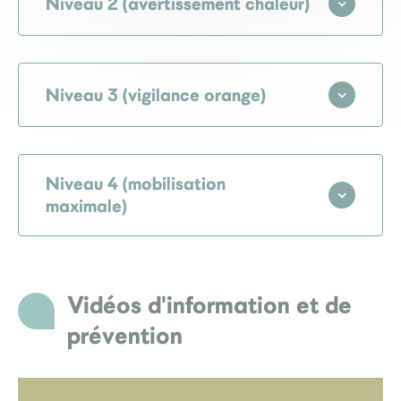
Niveau 2 (avertissement chaleur)
Niveau 3 (vigilance orange)
Niveau 4 (mobilisation
maximale)
Vidéos d'information et de
prévention