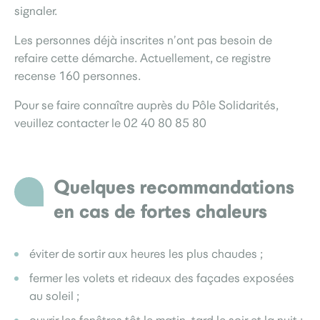
signaler.
Les personnes déjà inscrites n’ont pas besoin de
refaire cette démarche. Actuellement, ce registre
recense 160 personnes.
Pour se faire connaître auprès du Pôle Solidarités,
veuillez contacter le 02 40 80 85 80
Quelques recommandations
en cas de fortes chaleurs
éviter de sortir aux heures les plus chaudes ;
fermer les volets et rideaux des façades exposées
au soleil ;