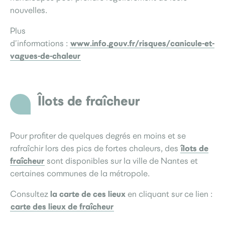
nouvelles.
Plus
www.info.gouv.fr/risques/canicule-et-
d’informations :
vagues-de-chaleur
Îlots de fraîcheur
Pour profiter de quelques degrés en moins et se
îlots de
rafraîchir lors des pics de fortes chaleurs, des
fraîcheur
sont disponibles sur la ville de Nantes et
certaines communes de la métropole.
la carte de ces lieux
Consultez
en cliquant sur ce lien :
carte des lieux de fraîcheur