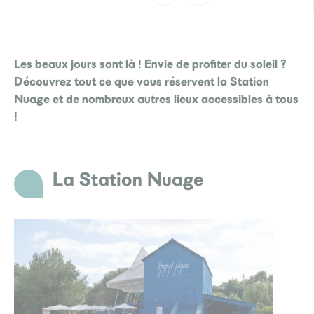
Les beaux jours sont là ! Envie de profiter du soleil ?
Découvrez tout ce que vous réservent la Station
Nuage et de nombreux autres lieux accessibles à tous
!
La Station Nuage