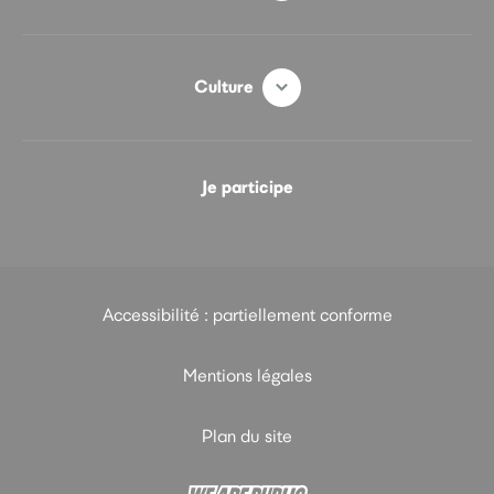
Culture
Je participe
Accessibilité : partiellement conforme
Mentions légales
Plan du site