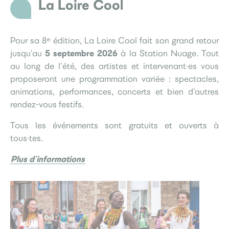
La Loire Cool
Pour sa 8ᵉ édition, La Loire Cool fait son grand retour
5 septembre 2026
jusqu’au
à la Station Nuage. Tout
au long de l’été, des artistes et intervenant·es vous
proposeront une programmation variée : spectacles,
animations, performances, concerts et bien d’autres
rendez-vous festifs.
Tous les événements sont gratuits et ouverts à
tous·tes.
Plus d’informations