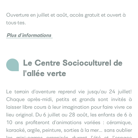
Ouverture en juillet et août, accès gratuit et ouvert à
tous·tes.
Plus d’informations
Le Centre Socioculturel de
l'allée verte
Le terrain d’aventure reprend vie jusqu’au 24 juillet!
Chaque après-midi, petits et grands sont invités à
laisser libre cours à leur imagination pour faire vivre ce
lieu original. Du 6 juillet au 28 août, les enfants de 6 à
10 ans profiteront d’animations variées : céramique,
karaoké, argile, peinture, sorties à la mer… sans oublier
les mini-camps organisés durant l’été et l’espace