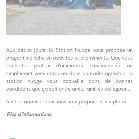
Aux beaux jours, la Station Nuage vous propose un
programme riche en activités et évènements. Que vous
souhaitez profiter d’animation, d’évènements ou
simplement vous retrouver dans un cadre agréable, la
station nuage vous accueille dans de bonnes
conditions que ça soit entre amis, familles collègues…
Restaurations et boissons sont proposées sur place.
Plus d’informations