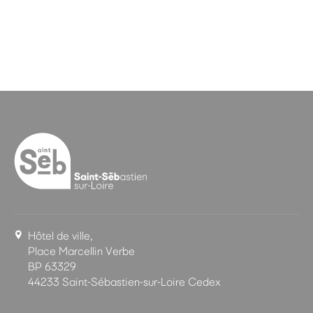
Hôtel de ville,
Place Marcellin Verbe
BP 63329
44233 Saint-Sébastien-sur-Loire Cedex