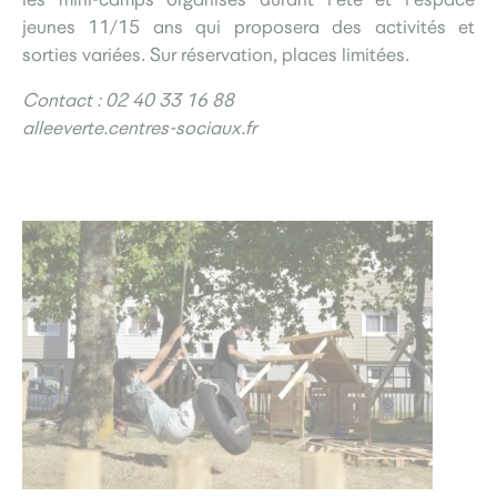
jeunes 11/15 ans qui proposera des activités et
sorties variées. Sur réservation, places limitées.
Contact : 02 40 33 16 88
alleeverte.centres-sociaux.fr