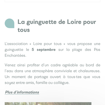
La guinguette de Loire pour
tous
L’association « Loire pour tous » vous propose une
5 septembre
guinguette le
sur la plage des Pas
Enchantées.
Venez ainsi profiter d’un cadre agréable au bord de
l’eau dans une atmosphère conviviale et chaleureuse.
Un moment de partage ouvert à tous·tes que vous
soyez entre amis, famille ou collègue.
Plus d’informations