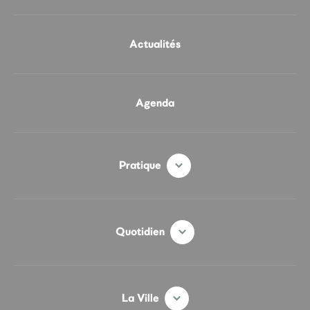
Actualités
Agenda
Pratique
Quotidien
La Ville