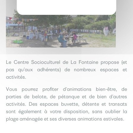
Le Centre Socioculturel de La Fontaine propose (et
pas qu’aux adhérents) de nombreux espaces et
activités.
Vous pourrez profiter d’animations bien-être, de
parties de belote, de pétanque et de bien d’autres
activités. Des espaces buvette, détente et transats
sont également à votre disposition, sans oublier la
plage aménagée et ses diverses animations estivales.