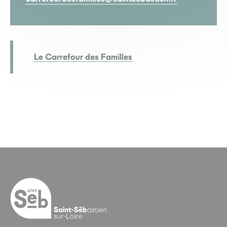
Le Carrefour des Familles