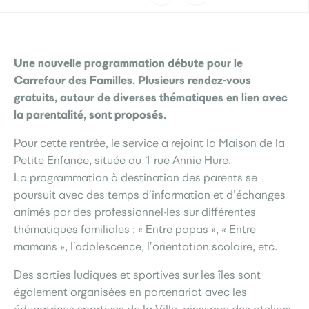
Une nouvelle programmation débute pour le
Carrefour des Familles. Plusieurs rendez-vous
gratuits, autour de diverses thématiques en lien avec
la parentalité, sont proposés.
Pour cette rentrée, le service a rejoint la Maison de la
Petite Enfance, située au 1 rue Annie Hure.
La programmation à destination des parents se
poursuit avec des temps d’information et d’échanges
animés par des professionnel·les sur différentes
thématiques familiales : « Entre papas », « Entre
mamans », l’adolescence, l’orientation scolaire, etc.
Des sorties ludiques et sportives sur les îles sont
également organisées en partenariat avec les