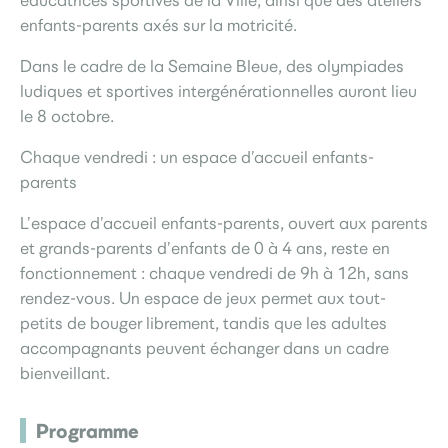
éducatrices sportives de la Ville, ainsi que des ateliers
enfants-parents axés sur la motricité.
Dans le cadre de la Semaine Bleue, des olympiades
ludiques et sportives intergénérationnelles auront lieu
le 8 octobre.
Chaque vendredi : un espace d’accueil enfants-
parents
L’espace d’accueil enfants-parents, ouvert aux parents
et grands-parents d’enfants de 0 à 4 ans, reste en
fonctionnement : chaque vendredi de 9h à 12h, sans
rendez-vous. Un espace de jeux permet aux tout-
petits de bouger librement, tandis que les adultes
accompagnants peuvent échanger dans un cadre
bienveillant.
Programme