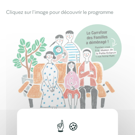
Cliquez sur l’image pour découvrir le programme