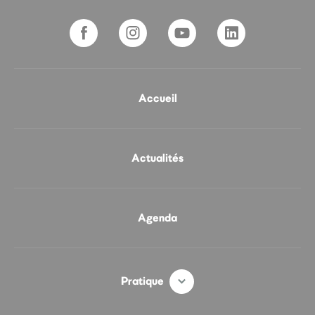
Accueil
Actualités
Agenda
Pratique