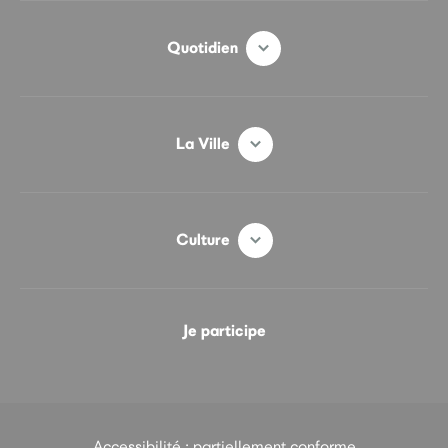
Quotidien
La Ville
Culture
Je participe
Accessibilité : partiellement conforme