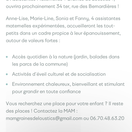
ouvrira prochainement 34 ter, rue des Bernardières !
Anne-Lise, Marie-Line, Sonia et Fanny, 4 assistantes
maternelles expérimentées, accueilleront les tout-
petits dans un cadre propice à leur épanouissement,
autour de valeurs fortes :
Accès quotidien à la nature (jardin, balades dans
les parcs de la commune)
Activités d’éveil culturel et de socialisation
Environnement chaleureux, bienveillant et stimulant
pour grandir en toute confiance
Vous recherchez une place pour votre enfant ? Il reste
des places ! Contactez la MAM :
mamgrainesdeloustics@gmail.com ou 06.70.48.63.20