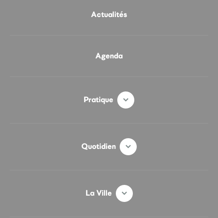
Actualités
Agenda
Pratique
Quotidien
La Ville