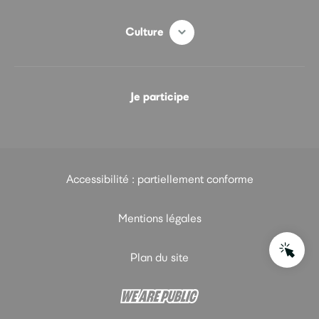
Culture
Je participe
Accessibilité : partiellement conforme
Mentions légales
Plan du site