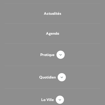
Actualités
Agenda
Pratique
Quotidien
La Ville