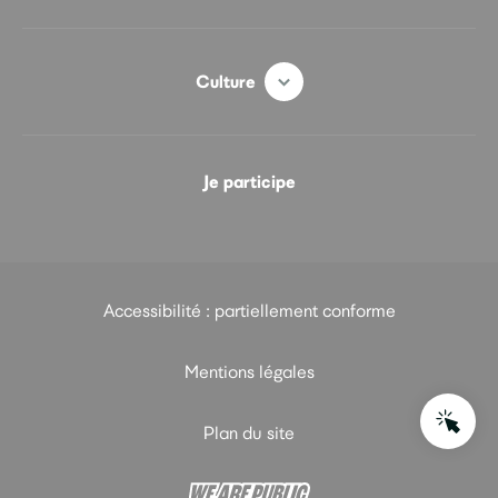
Culture
Je participe
Accessibilité : partiellement conforme
Mentions légales
Plan du site