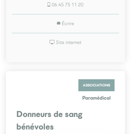
06 45 75 11 20
Écrire
Site internet
ASSOCIATIONS
Paramédical
Donneurs de sang
bénévoles