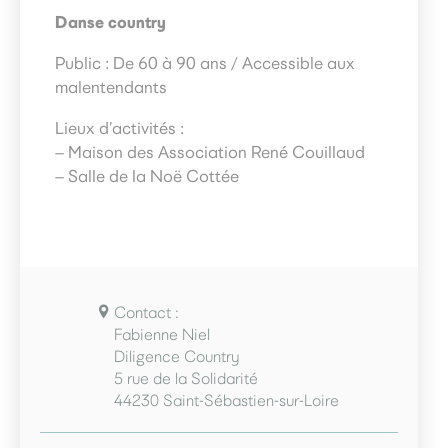
Danse country
Public : De 60 à 90 ans / Accessible aux
malentendants
Lieux d’activités :
– Maison des Association René Couillaud
– Salle de la Noë Cottée
Contact :
Fabienne Niel
Diligence Country
5 rue de la Solidarité
44230 Saint-Sébastien-sur-Loire