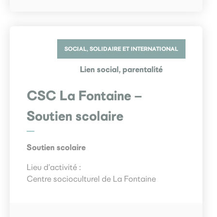
SOCIAL, SOLIDAIRE ET INTERNATIONAL
Lien social, parentalité
CSC La Fontaine –
Soutien scolaire
Soutien scolaire
Lieu d’activité :
Centre socioculturel de La Fontaine