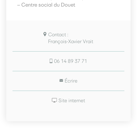
– Centre social du Douet
Contact :
François-Xavier Vrait
06 14 89 37 71
Écrire
Site internet