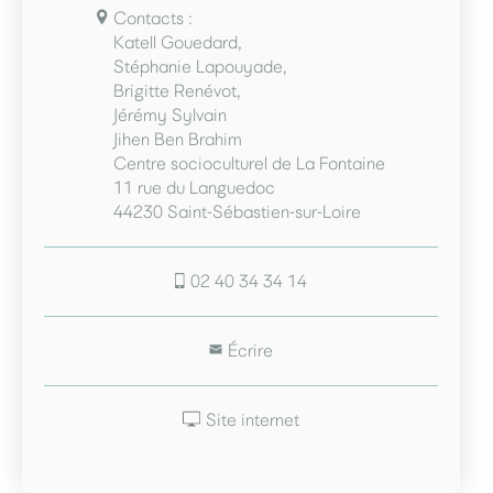
Contacts :
Katell Gouedard,
Stéphanie Lapouyade,
Brigitte Renévot,
Jérémy Sylvain
Jihen Ben Brahim
Centre socioculturel de La Fontaine
11 rue du Languedoc
44230 Saint-Sébastien-sur-Loire
02 40 34 34 14
Écrire
Site internet