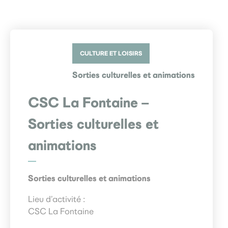
CULTURE ET LOISIRS
Sorties culturelles et animations
CSC La Fontaine –
Sorties culturelles et
animations
Sorties culturelles et animations
Lieu d’activité :
CSC La Fontaine