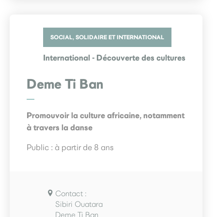
SOCIAL, SOLIDAIRE ET INTERNATIONAL
International - Découverte des cultures
Deme Ti Ban
Promouvoir la culture africaine, notamment
à travers la danse
Public : à partir de 8 ans
Contact :
Sibiri Ouatara
Deme Ti Ban