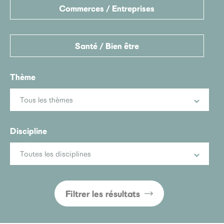
Commerces / Entreprises
Santé / Bien être
Thème
Tous les thèmes
Discipline
Toutes les disciplines
Filtrer les résultats