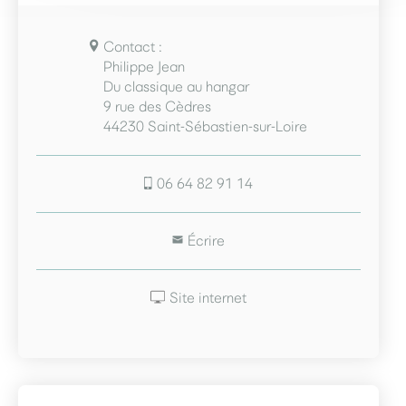
Contact :
Philippe Jean
Du classique au hangar
9 rue des Cèdres
44230 Saint-Sébastien-sur-Loire
06 64 82 91 14
Écrire
Site internet