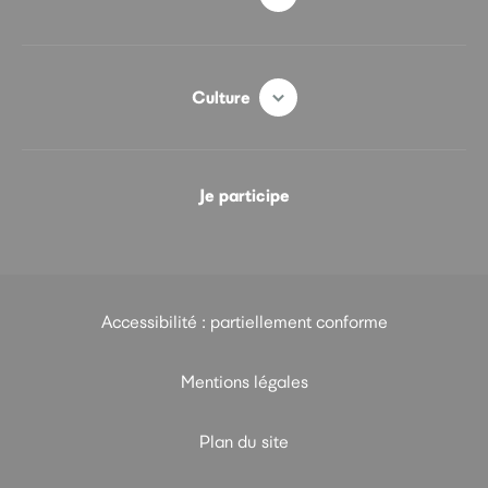
Culture
Je participe
Accessibilité : partiellement conforme
Mentions légales
Plan du site