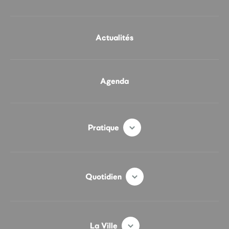
Actualités
Agenda
Pratique
Quotidien
La Ville