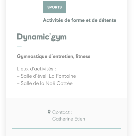
SPORTS
Activités de forme et de détente
Dynamic’gym
Gymnastique d’entretien, fitness
Lieux d’activités :
– Salle d’éveil La Fontaine
– Salle de la Noë Cottée
Contact :
Catherine Etien