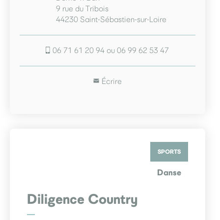
9 rue du Tribois
44230 Saint-Sébastien-sur-Loire
06 71 61 20 94 ou 06 99 62 53 47
Écrire
SPORTS
Danse
Diligence Country