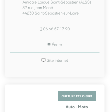
Amicale Laïque Saint-Sébastien (ALSS)
32 rue Jean Macé
44230 Saint-Sébastien-sur-Loire
06 66 57 17 90
Écrire
Site internet
CULTURE ET LOISIRS
Auto - Moto