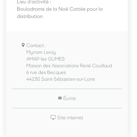
Lieu d’activité :
Boulodrome de la Noë Cottée pour la
distribution
Contact :
Myriam Leroy
AMAP les GUMES
Maison des Associations René Couillaud
6 rue des Becques
44230 Saint-Sébastien-sur-Loire
Écrire
Site internet