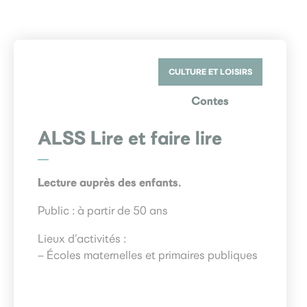
CULTURE ET LOISIRS
Contes
ALSS Lire et faire lire
Lecture auprès des enfants.
Public : à partir de 50 ans
Lieux d’activités :
– Écoles maternelles et primaires publiques