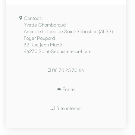
Contact :
Yvette Chambaraud
Amicale Laïque de Saint-Sébastien (ALSS)
Foyer Poupard
32 Rue Jean Macé
44230 Saint-Sébastien-sur-Loire
06 70 25 30 64
Écrire
Site internet