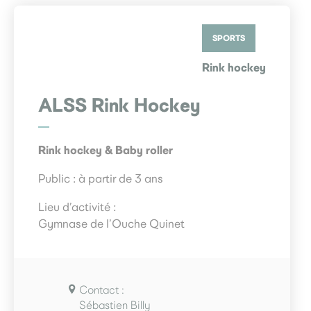
SPORTS
Rink hockey
ALSS Rink Hockey
Rink hockey & Baby roller
Public : à partir de 3 ans
Lieu d’activité :
Gymnase de l’Ouche Quinet
Contact :
Sébastien Billy