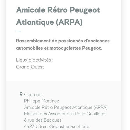
Amicale Rétro Peugeot
Atlantique (ARPA)
Rassemblement de passionnés d’anciennes
automobiles et motocyclettes Peugeot.
Lieux d’activités :
Grand Ouest
Contact :
Philippe Martinez
Amicale Rétro Peugeot Atlantique (ARPA)
Maison des Associations René Couillaud
6 rue des Becques
44230 Saint-Sébastien-sur-Loire