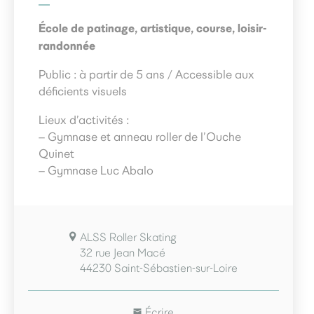
École de patinage, artistique, course, loisir-
randonnée
Public : à partir de 5 ans / Accessible aux
déficients visuels
Lieux d’activités :
– Gymnase et anneau roller de l’Ouche
Quinet
– Gymnase Luc Abalo
ALSS Roller Skating
32 rue Jean Macé
44230 Saint-Sébastien-sur-Loire
Écrire