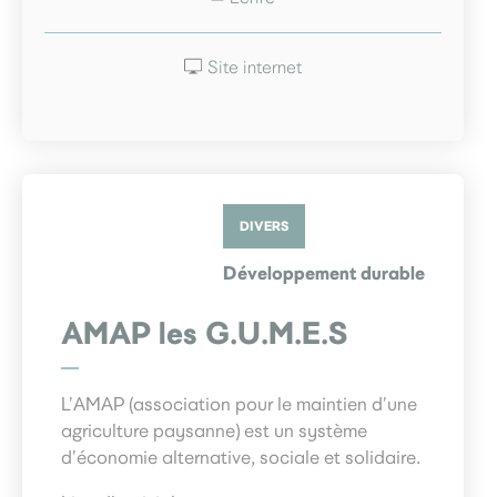
Site internet
DIVERS
Développement durable
AMAP les G.U.M.E.S
L’AMAP (association pour le maintien d’une
agriculture paysanne) est un système
d’économie alternative, sociale et solidaire.