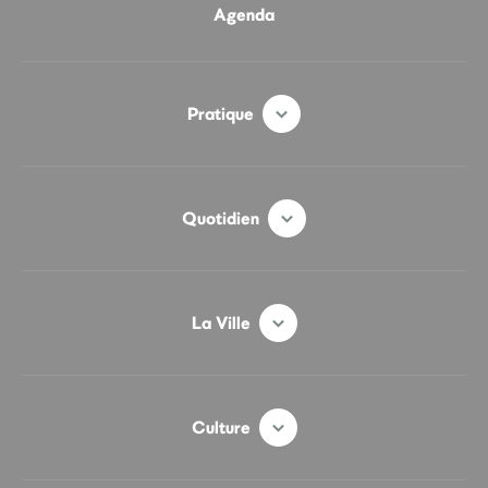
Agenda
Pratique
Quotidien
La Ville
Culture