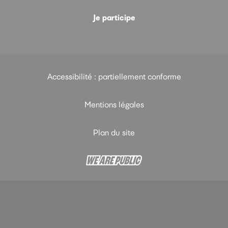
Je participe
Accessibilité : partiellement conforme
Mentions légales
Plan du site