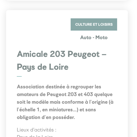
CULTURE ET LOISIRS
Auto - Moto
Amicale 203 Peugeot –
Pays de Loire
Association destinée à regrouper les
amateurs de Peugeot 203 et 403 quelque
soit le modèle mais conforme à l’origine (à
l’échelle 1, en miniatures…) et sans
obligation d’en posséder.
Lieux d’activités :