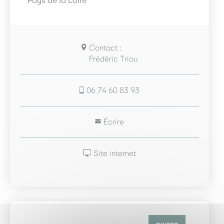
Pays de la Loire
Contact :
Frédéric Triou
06 74 60 83 93
Écrire
Site internet