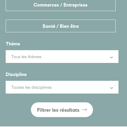
Commerces / Entreprises
Santé / Bien être
Thème
Tous les thèmes
Discipline
Toutes les disciplines
Filtrer les résultats