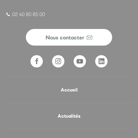
02 40 80 85 00
Nous contacter
Accueil
Actualités