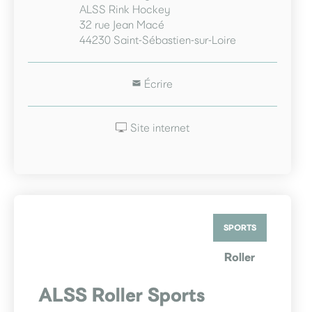
ALSS Rink Hockey
32 rue Jean Macé
44230 Saint-Sébastien-sur-Loire
Écrire
Site internet
SPORTS
Roller
ALSS Roller Sports