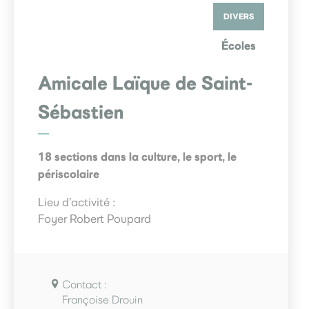
DIVERS
Écoles
Amicale Laïque de Saint-
Sébastien
18 sections dans la culture, le sport, le
périscolaire
Lieu d’activité :
Foyer Robert Poupard
Contact :
Françoise Drouin