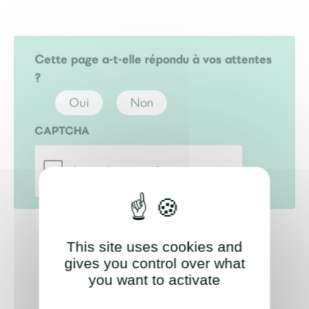
Cette page a-t-elle répondu à vos attentes
?
Oui
Non
CAPTCHA
This site uses cookies and
gives you control over what
you want to activate