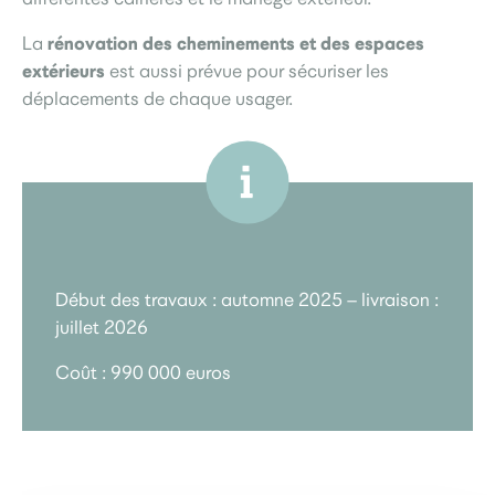
rénovation des cheminements et des espaces
La
extérieurs
est aussi prévue pour sécuriser les
déplacements de chaque usager.
Début des travaux : automne 2025 – livraison :
juillet 2026
Coût : 990 000 euros