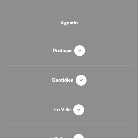
Agenda
Pratique
Quotidien
La Ville