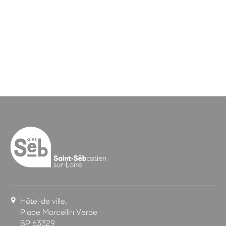
Hôtel de ville,
Place Marcellin Verbe
BP 63329