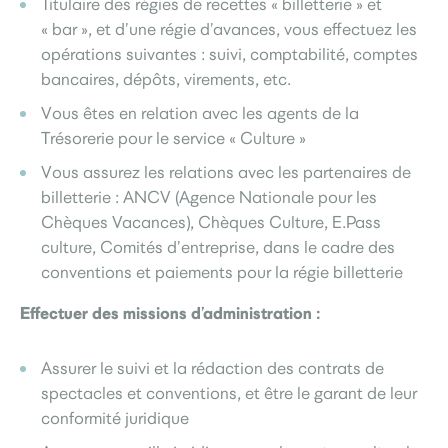
Titulaire des régies de recettes « billetterie » et
« bar », et d’une régie d’avances, vous effectuez les
opérations suivantes : suivi, comptabilité, comptes
bancaires, dépôts, virements, etc.
Vous êtes en relation avec les agents de la
Trésorerie pour le service « Culture »
Vous assurez les relations avec les partenaires de
billetterie : ANCV (Agence Nationale pour les
Chèques Vacances), Chèques Culture, E.Pass
culture, Comités d’entreprise, dans le cadre des
conventions et paiements pour la régie billetterie
Effectuer des missions d’administration :
Assurer le suivi et la rédaction des contrats de
spectacles et conventions, et être le garant de leur
conformité juridique