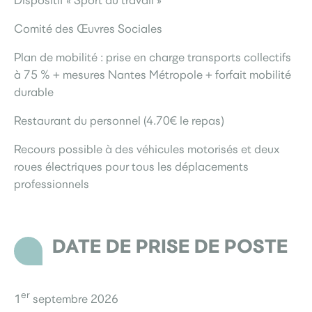
Dispositif « Sport au travail »
Comité des Œuvres Sociales
Plan de mobilité : prise en charge transports collectifs
à 75 % + mesures Nantes Métropole + forfait mobilité
durable
Restaurant du personnel (4.70€ le repas)
Recours possible à des véhicules motorisés et deux
roues électriques pour tous les déplacements
professionnels
DATE DE PRISE DE POSTE
er
1
septembre 2026