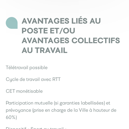
AVANTAGES LIÉS AU
POSTE ET/OU
AVANTAGES COLLECTIFS
AU TRAVAIL
Télétravail possible
Cycle de travail avec RTT
CET monétisable
Participation mutuelle (si garanties labellisées) et
prévoyance (prise en charge de la Ville à hauteur de
60%)