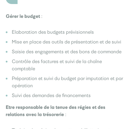
Gérer le budget
:
Elaboration des budgets prévisionnels
Mise en place des outils de présentation et de suivi
Saisie des engagements et des bons de commande
Contrôle des factures et suivi de la chaîne
comptable
Préparation et suivi du budget par imputation et par
opération
Suivi des demandes de financements
Etre responsable de la tenue des régies et des
relations avec la trésorerie
: