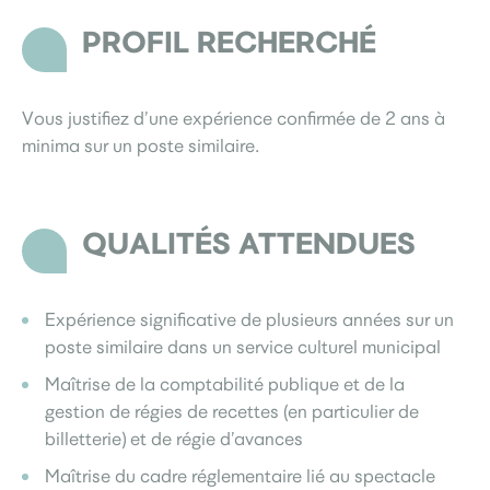
PROFIL RECHERCHÉ
Vous justifiez d’une expérience confirmée de 2 ans à
minima sur un poste similaire.
QUALITÉS ATTENDUES
Expérience significative de plusieurs années sur un
poste similaire dans un service culturel municipal
Maîtrise de la comptabilité publique et de la
gestion de régies de recettes (en particulier de
billetterie) et de régie d’avances
Maîtrise du cadre réglementaire lié au spectacle