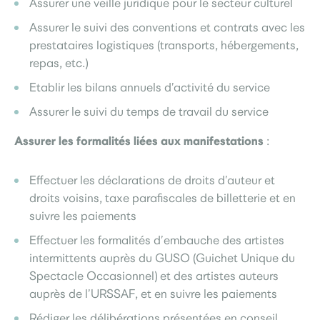
Assurer une veille juridique pour le secteur culturel
Assurer le suivi des conventions et contrats avec les
prestataires logistiques (transports, hébergements,
repas, etc.)
Etablir les bilans annuels d’activité du service
Assurer le suivi du temps de travail du service
Assurer les formalités liées aux manifestations
:
Effectuer les déclarations de droits d’auteur et
droits voisins, taxe parafiscales de billetterie et en
suivre les paiements
Effectuer les formalités d’embauche des artistes
intermittents auprès du GUSO (Guichet Unique du
Spectacle Occasionnel) et des artistes auteurs
auprès de l’URSSAF, et en suivre les paiements
Rédiger les délibérations présentées en conseil