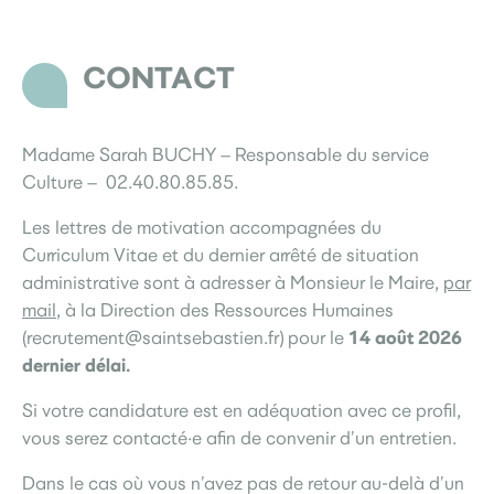
CONTACT
Madame Sarah BUCHY – Responsable du service
Culture – 02.40.80.85.85.
Les lettres de motivation accompagnées du
Curriculum Vitae et du dernier arrêté de situation
administrative sont à adresser à Monsieur le Maire,
par
mail
, à la Direction des Ressources Humaines
14 août
2026
(recrutement@saintsebastien.fr) pour le
dernier délai.
Si votre candidature est en adéquation avec ce profil,
vous serez contacté·e afin de convenir d’un entretien.
Dans le cas où vous n’avez pas de retour au-delà d’un