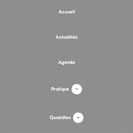
Accueil
Actualités
Agenda
Pratique
Quotidien