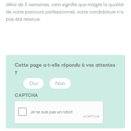
délai de 5 semaines, cela signifie que malgré la qualité
de votre parcours professionnel, votre candidature n’a
pas été retenue.
Cette page a-t-elle répondu à vos attentes
?
Oui
Non
CAPTCHA