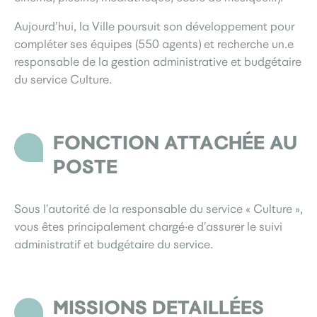
Aujourd’hui, la Ville poursuit son développement pour
compléter ses équipes (550 agents) et recherche un.e
responsable de la gestion administrative et budgétaire
du service Culture.
FONCTION ATTACHÉE AU
POSTE
Sous l’autorité de la responsable du service « Culture »,
vous êtes principalement chargé·e d’assurer le suivi
administratif et budgétaire du service.
MISSIONS DETAILLÉES