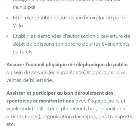
municipal
Etre responsable de la licence IV exploitée par la
Ville
Etablir les demandes d’autorisation d’ouverture de
débit de boissons temporaire pour les événements
culturels
Assurer l’accueil physique et téléphonique du public
au sein du service (en suppléance) et participer aux
ventes de billetterie.
Assister et participer au bon déroulement des
spectacles et manifestations
avec l’équipe (soirs et
week-ends) : billetterie, placement, bar, accueil des
artistes (loges), organisation des repas, des transports,
etc.