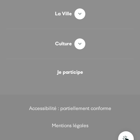
La Ville
Culture
Je participe
Accessibilité : partiellement conforme
Mentions légales