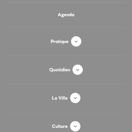
Agenda
Pratique
Quotidien
La Ville
Culture