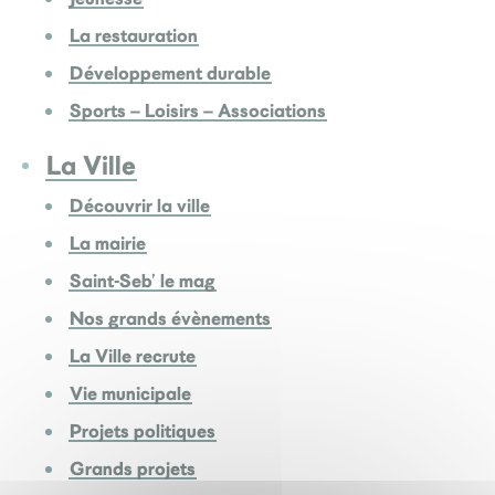
La restauration
Développement durable
Sports – Loisirs – Associations
La Ville
Découvrir la ville
La mairie
Saint-Seb’ le mag
Nos grands évènements
La Ville recrute
Vie municipale
Projets politiques
Grands projets