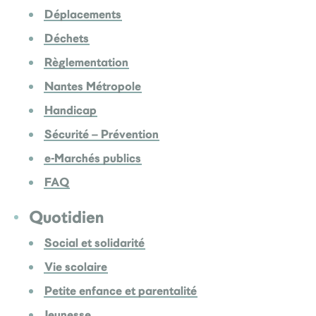
Déplacements
Déchets
Règlementation
Nantes Métropole
Handicap
Sécurité – Prévention
e-Marchés publics
FAQ
Quotidien
Social et solidarité
Vie scolaire
Petite enfance et parentalité
Jeunesse