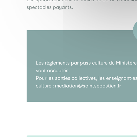
spectacles payants.
Les règlements par pass culture du Ministère d
sont acceptés.
Pour les sorties collectives, les enseignant·e
culture : mediation@saintsebastien.fr