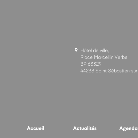
Hôtel de ville,
Place Marcellin Verbe
BP 63329
44233 Saint-Sébastien-sur
Accueil
Actualités
Agenda