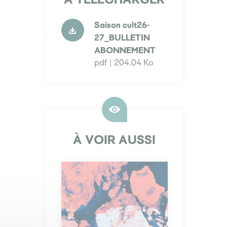
Saison cult26-
27_BULLETIN
ABONNEMENT
pdf | 204.04 Ko
À VOIR AUSSI