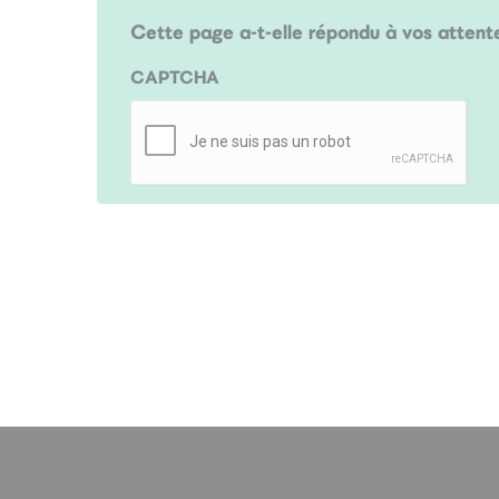
Cette page a-t-elle répondu à vos attent
CAPTCHA