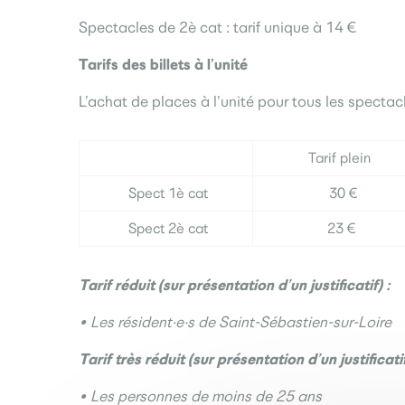
Spectacles de 2è cat : tarif unique à 14 €
Tarifs des billets à l’unité
L’achat de places à l’unité pour tous les spectac
Tarif plein
Spect 1è cat
30 €
Spect 2è cat
23 €
Tarif réduit (sur présentation d’un justificatif) :
• Les résident·e·s de Saint-Sébastien-sur-Loire
Tarif très réduit (sur présentation d’un justificatif
• Les personnes de moins de 25 ans