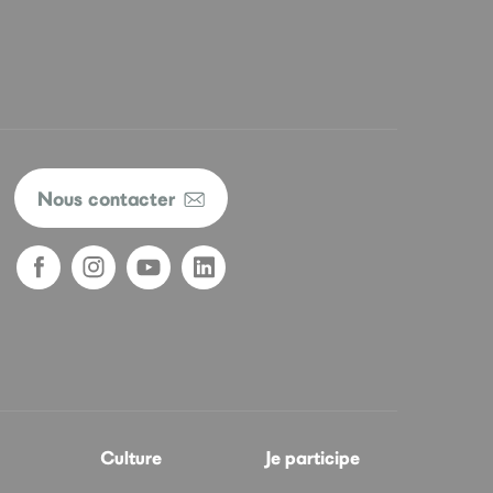
Nous contacter
Culture
Je participe