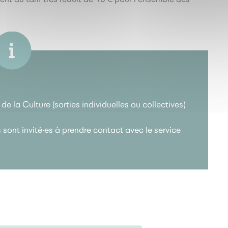
e la Culture (sorties individuelles ou collectives)
s sont invité·es à prendre contact avec le service