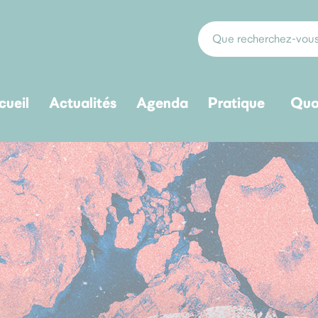
cueil
Actualités
Agenda
Pratique
Quo