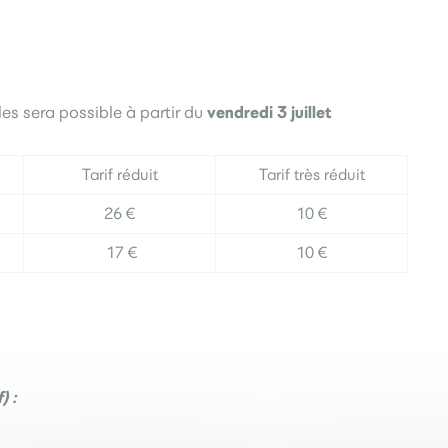
vendredi 3 juillet
les sera possible à partir du
Tarif réduit
Tarif très réduit
26 €
10 €
17 €
10 €
) :