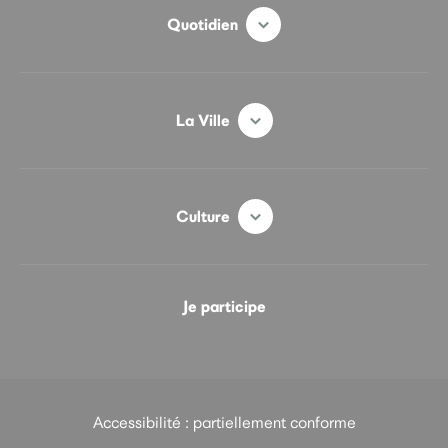
Quotidien
La Ville
Culture
Je participe
Accessibilité : partiellement conforme