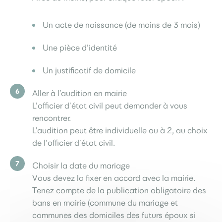
Un acte de naissance (de moins de 3 mois)
Une pièce d’identité
Un justificatif de domicile
Aller à l’audition en mairie
L’officier d’état civil peut demander à vous
rencontrer.
L’audition peut être individuelle ou à 2, au choix
de l’officier d’état civil.
Choisir la date du mariage
Vous devez la fixer en accord avec la mairie.
Tenez compte de la publication obligatoire des
bans en mairie (commune du mariage et
communes des domiciles des futurs époux si