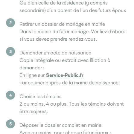
Ou bien celle de la résidence (y compris
secondaire) d’un parent de l’un des futurs époux
Retirer un dossier de mariage en mairie
Dans la mairie du futur mariage. Vérifiez d’abord
si vous devez prendre rendez-vous.
Demander un acte de naissance
Copie intégrale ou extrait avec filiation à
demander :
Service-Public.fr
En ligne sur
Par courrier auprès de la mairie de naissance
Choisir les témoins
2 au moins, 4 au plus. Tous les témoins doivent
être majeurs.
Déposer le dossier complet en mairie
Avec au moins, pour chaque futur époux :