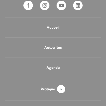
Accueil
Actualités
Agenda
Pratique