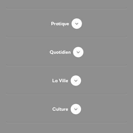
Pratique
Quotidien
La Ville
Culture