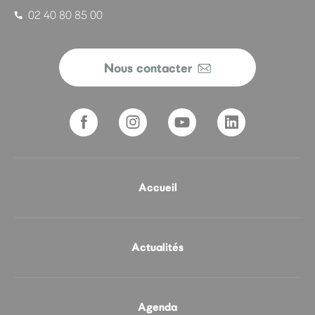
02 40 80 85 00
Nous contacter
Accueil
Actualités
Agenda