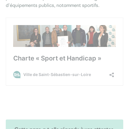
d’équipements publics, notamment sportifs.