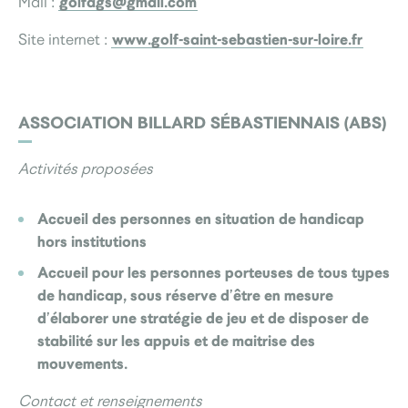
golfags@gmail.com
Mail :
www.golf-saint-sebastien-sur-loire.fr
Site internet :
ASSOCIATION BILLARD SÉBASTIENNAIS (ABS)
Activités proposées
Accueil des personnes en situation de handicap
hors institutions
Accueil pour les personnes porteuses de tous types
de handicap, sous réserve d’être en mesure
d’élaborer une stratégie de jeu et de disposer de
stabilité sur les appuis et de maitrise des
mouvements.
Contact et renseignements