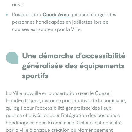
ans ;
Courir Avec
L’association
qui accompagne des
personnes handicapées en Joëllettes lors de
courses est soutenu par la Ville.
Une démarche d’accessibilité
généralisée des équipements
sportifs
La Ville travaille en concertation avec le Conseil
Handi-citoyens, instance participative de la commune,
qui agit pour l’accessibilité généralisée des lieux
publics et privés, et pour l’intégration des personnes
handicapées dans la commune. Celui-ci est consulté
par la ville à chaque création ou réaménagement