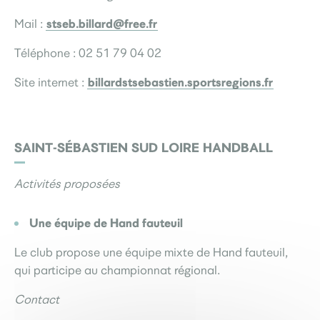
stseb.billard@free.fr
Mail :
Téléphone : 02 51 79 04 02
billardstsebastien.sportsregions.fr
Site internet :
SAINT-SÉBASTIEN SUD LOIRE HANDBALL
Activités proposées
Une équipe de Hand fauteuil
Le club propose une équipe mixte de Hand fauteuil,
qui participe au championnat régional.
Contact