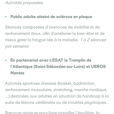
Activités proposées
Public adulte atteint de sclérose en plaque
Séances composées d’exercices de mobilité et de
renforcement doux, afin d’améliorer le bien-être et de
mieux gérer la fatigue liée à la maladie.
1 à 2 séances
par semaine
En partenariat avec L’ESAT le Tremplin de
l’Atlantique (Saint-Sébastien-sur-Loire) et UEROS
Nantes
Activités sportives diverses (basket, badminton,
renforcement musculaire, stretching, marche nordique,
…) destinées aux adultes en situation de handicap à la
suite de lésions cérébrales ou de troubles psychiques.
Parcours moteurs pour faire travailler l’équilibre, la