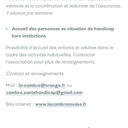
mémoire et la coordination et redonner de l’assurance.
1 séance par semaine
Accueil des personnes en situation de handicap
hors institutions
Possibilité d’accueil des enfants et adultes dans le
cadre des activités habituelles. Contacter
l’association pour plus de renseignements.
Contact et renseignements
la-cambro@orange.fr
Mail :
ou
cambro.santehandicap@gmail.com
www.lacambronnaise.fr
Site internet :