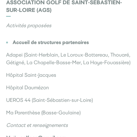
ASSOCIATION GOLF DE SAINT-SÉBASTIEN-
SUR-LOIRE (AGS)
Activités proposées
Accueil de structures partenaires
Adapei (Saint-Herblain, Le Loroux-Bottereau, Thouaré,
Gétigné, La Chapelle-Basse-Mer, La Haye-Fouassière)
Hôpital Saint-Jacques
Hôpital Daumézon
UEROS 44 (Saint-Sébastien-sur-Loire)
Ma Parenthèse (Basse-Goulaine)
Contact et renseignements