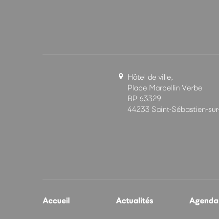
Hôtel de ville,
Place Marcellin Verbe
BP 63329
44233 Saint-Sébastien-sur
Accueil
Actualités
Agenda