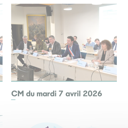
CM du mardi 7 avril 2026