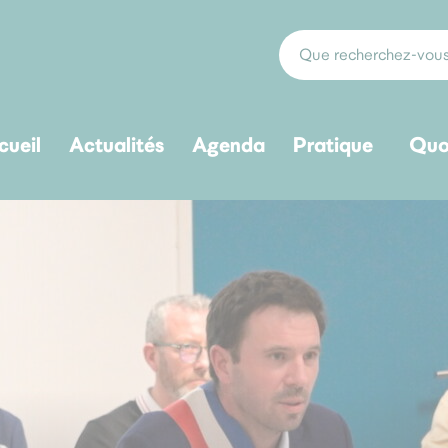
cueil
Actualités
Agenda
Pratique
Quo