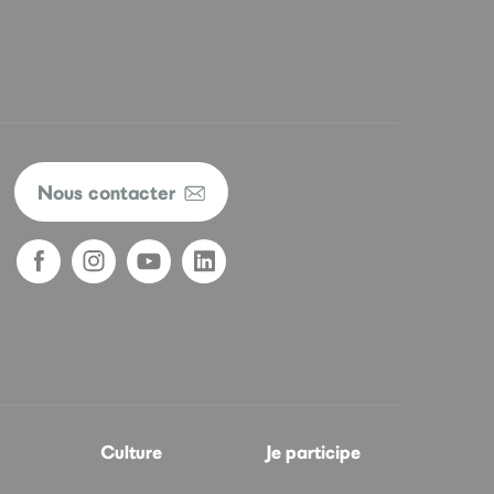
Nous contacter
Culture
Je participe