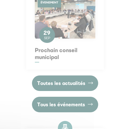
ÉVENEMENT
29
SEP
Prochain conseil
municipal
Toutes les actualités
Tous les événements