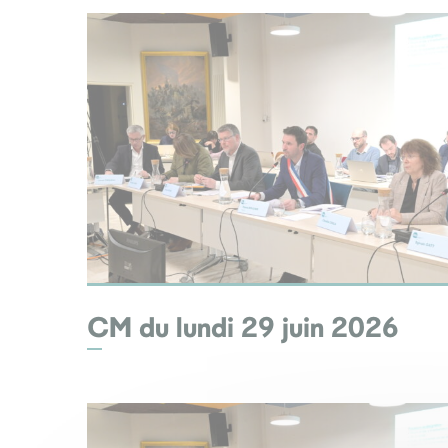
CM du lundi 29 juin 2026